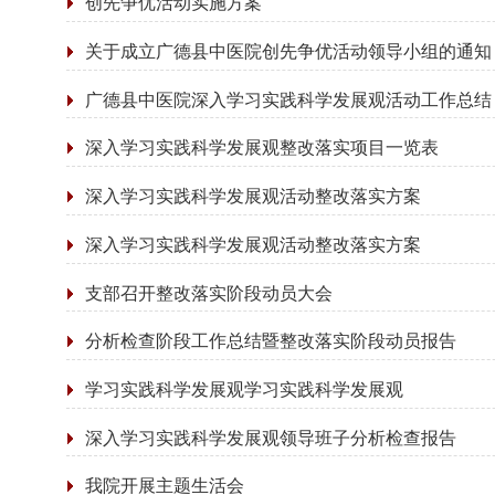
创先争优活动实施方案
关于成立广德县中医院创先争优活动领导小组的通知
广德县中医院深入学习实践科学发展观活动工作总结
深入学习实践科学发展观整改落实项目一览表
深入学习实践科学发展观活动整改落实方案
深入学习实践科学发展观活动整改落实方案
支部召开整改落实阶段动员大会
分析检查阶段工作总结暨整改落实阶段动员报告
学习实践科学发展观学习实践科学发展观
深入学习实践科学发展观领导班子分析检查报告
我院开展主题生活会