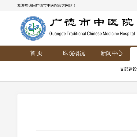
欢迎您访问广德市中医院官方网站！
首 页
医院概况
新闻中心
支部建设