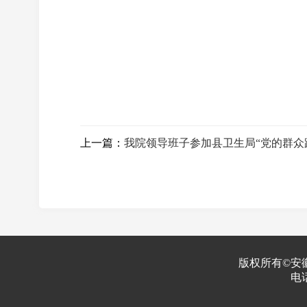
上一篇：
我院领导班子参加县卫生局“党的群众
版权所有©安
电话