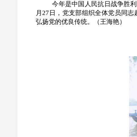
今年是中国人民抗日战争胜利
月
27
日，党支部组织全体党员同志
弘扬党的优良传统。（王海艳）